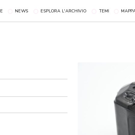
NE
NEWS
ESPLORA L'ARCHIVIO
TEMI
MAPP