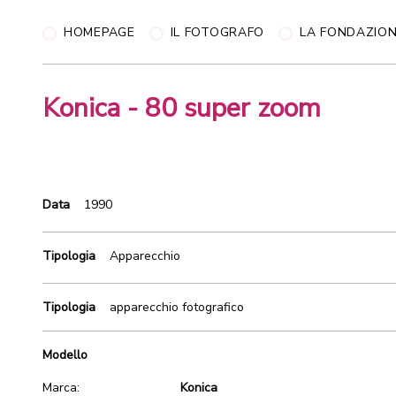
HOMEPAGE
IL FOTOGRAFO
LA FONDAZIO
Konica - 80 super zoom
Data
1990
Tipologia
Apparecchio
Tipologia
apparecchio fotografico
Modello
Marca:
Konica