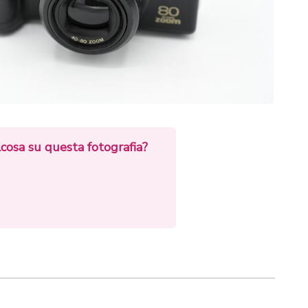
cosa su questa fotografia?