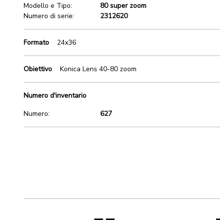
Modello e Tipo:
80 super zoom
Numero di serie:
2312620
Formato
24x36
Obiettivo
Konica Lens 40-80 zoom
Numero d'inventario
Numero:
627