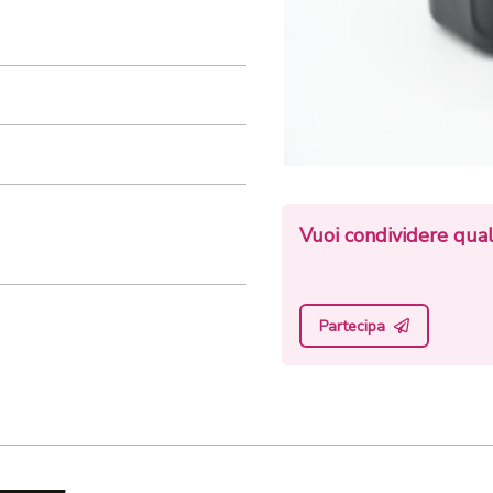
Vuoi condividere qual
Partecipa