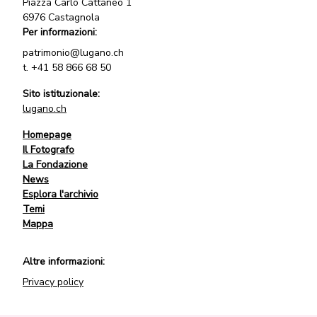
Piazza Carlo Cattaneo 1
6976 Castagnola
Per informazioni:
patrimonio@lugano.ch
t.
+41 58 866 68 50
Sito istituzionale:
lugano.ch
Homepage
Il Fotografo
La Fondazione
News
Esplora l'archivio
Temi
Mappa
Altre informazioni:
Privacy policy