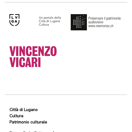
Città di Lugano
Cultura
Patrimonio culturale