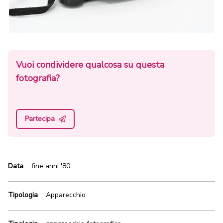
Vuoi condividere qualcosa su questa
fotografia?
Partecipa
Data
fine anni '80
Tipologia
Apparecchio