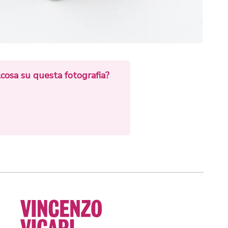
cosa su questa fotografia?