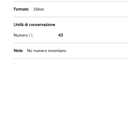
Formato
16mm
Unità di conservazione
Numero / i:
43
Note
No numero inventario