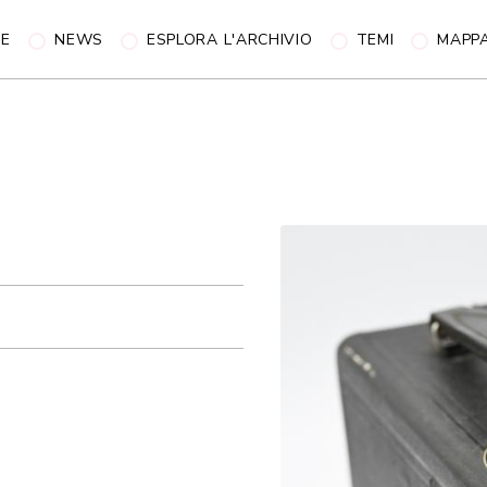
NE
NEWS
ESPLORA L'ARCHIVIO
TEMI
MAPP