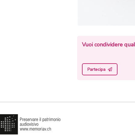
Vuoi condividere qual
Partecipa