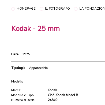
HOMEPAGE
IL FOTOGRAFO
LA FONDAZIO
Kodak - 25 mm
Data
1925
Tipologia
Apparecchio
Modello
Marca:
Kodak
Modello e Tipo:
Ciné-Kodak Model B
Numero di serie:
24849