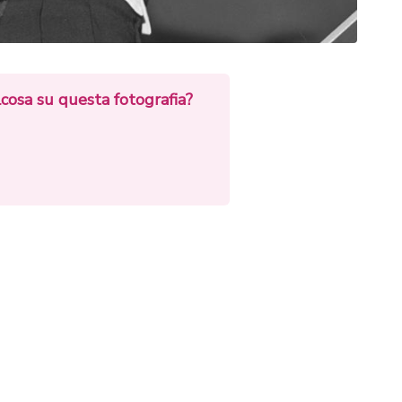
cosa su questa fotografia?