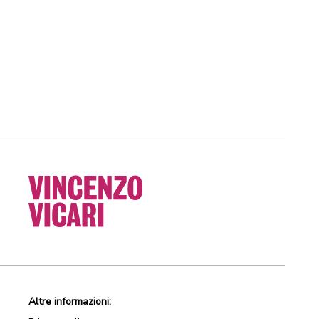
Altre informazioni: