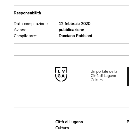
Responsabilità
Data compilazione:
12 febbraio 2020
Azione:
pubblicazione
Compilatore:
Damiano Robbiani
Città di Lugano
P
Cultura