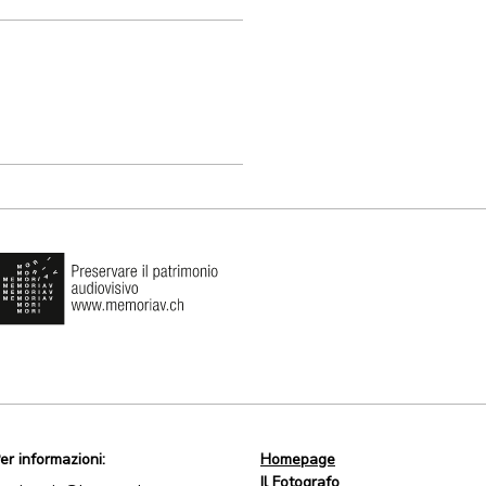
er informazioni:
Homepage
Il Fotografo