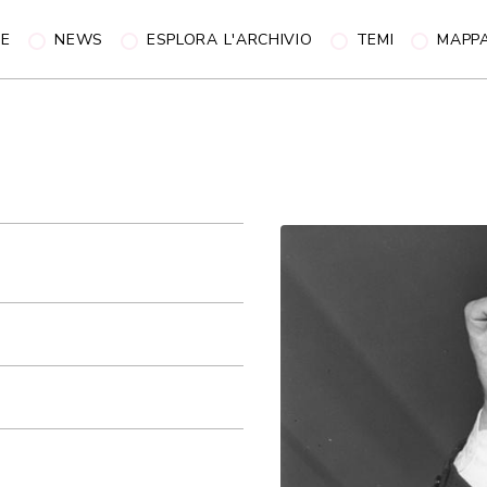
NE
NEWS
ESPLORA L'ARCHIVIO
TEMI
MAPP