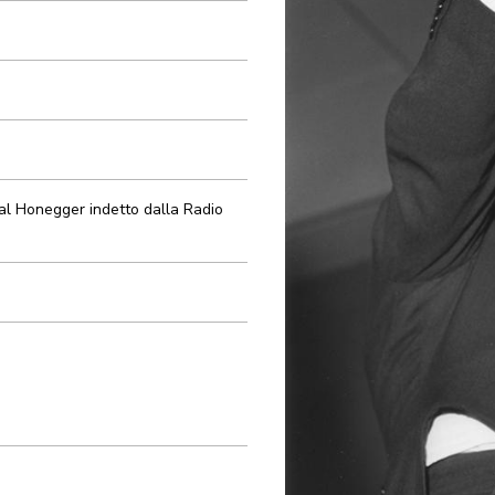
val Honegger indetto dalla Radio