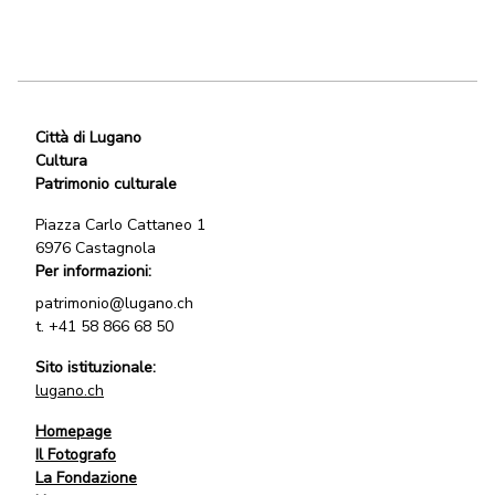
Città di Lugano
Cultura
Patrimonio culturale
Piazza Carlo Cattaneo 1
6976 Castagnola
Per informazioni:
patrimonio@lugano.ch
t.
+41 58 866 68 50
Sito istituzionale:
lugano.ch
Homepage
Il Fotografo
La Fondazione