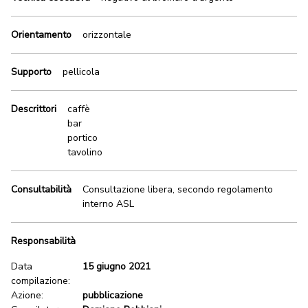
Orientamento
orizzontale
Supporto
pellicola
Descrittori
caffè
bar
portico
tavolino
Consultabilità
Consultazione libera, secondo regolamento
interno ASL
Responsabilità
Data
15 giugno 2021
compilazione:
Azione:
pubblicazione