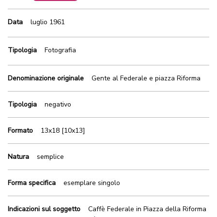
Data
luglio 1961
Tipologia
Fotografia
Denominazione originale
Gente al Federale e piazza Riforma
Tipologia
negativo
Formato
13x18 [10x13]
Natura
semplice
Forma specifica
esemplare singolo
Indicazioni sul soggetto
Caffè Federale in Piazza della Riforma