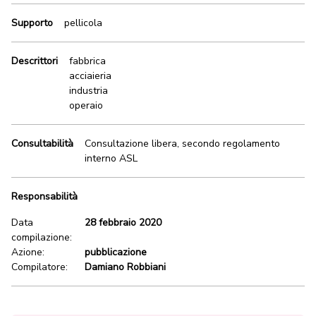
Supporto
pellicola
Descrittori
fabbrica
acciaieria
industria
operaio
Consultabilità
Consultazione libera, secondo regolamento
interno ASL
Responsabilità
Data
28 febbraio 2020
compilazione:
Azione:
pubblicazione
Compilatore:
Damiano Robbiani