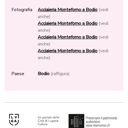
Fotografia
Acciaieria Monteforno a Bodio
(vedi
anche)
Acciaieria Monteforno a Bodio
(vedi
anche)
Acciaieria Monteforno a Bodio
(vedi
anche)
Acciaieria Monteforno a Bodio
(vedi
anche)
Paese
Bodio
(raffigura)