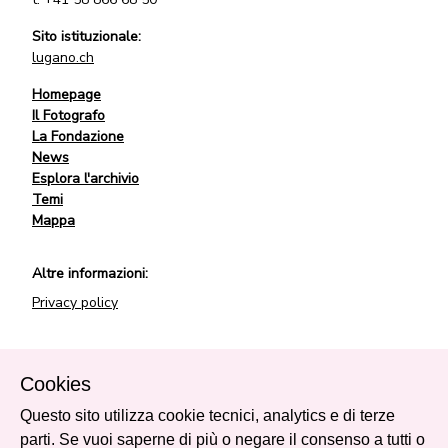
Sito istituzionale:
lugano.ch
Homepage
Il Fotografo
La Fondazione
News
Esplora l'archivio
Temi
Mappa
Altre informazioni:
Privacy policy
Powered by
Cookies
Questo sito utilizza cookie tecnici, analytics e di terze
parti. Se vuoi saperne di più o negare il consenso a tutti o