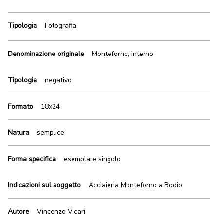
Tipologia
Fotografia
Denominazione originale
Monteforno, interno
Tipologia
negativo
Formato
18x24
Natura
semplice
Forma specifica
esemplare singolo
Indicazioni sul soggetto
Acciaieria Monteforno a Bodio.
Autore
Vincenzo Vicari