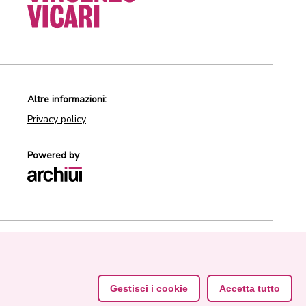
Altre informazioni:
Privacy policy
Powered by
Gestisci i cookie
Accetta tutto