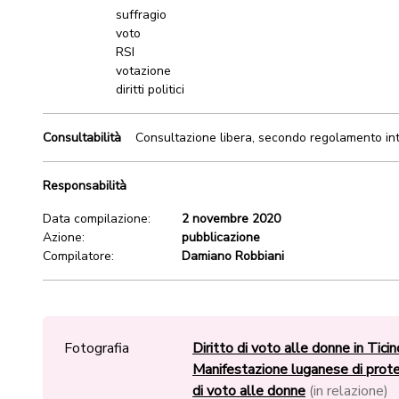
suffragio
voto
RSI
votazione
diritti politici
Consultabilità
Consultazione libera, secondo regolamento in
Responsabilità
Data compilazione:
2 novembre 2020
Azione:
pubblicazione
Compilatore:
Damiano Robbiani
Fotografia
Diritto di voto alle donne in Ticin
Manifestazione luganese di prote
di voto alle donne
(in relazione)