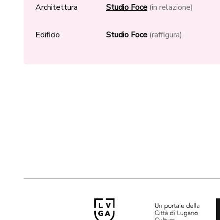
Architettura
Studio Foce
(in relazione)
Edificio
Studio Foce
(raffigura)