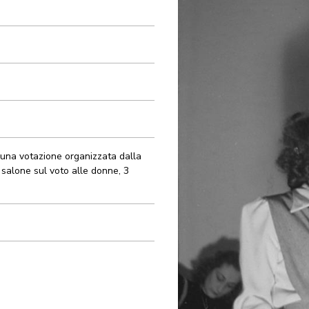
 una votazione organizzata dalla
 salone sul voto alle donne, 3