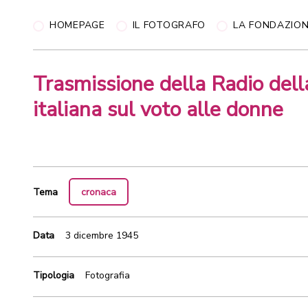
HOMEPAGE
IL FOTOGRAFO
LA FONDAZIO
Trasmissione della Radio dell
italiana sul voto alle donne
Tema
cronaca
Data
3 dicembre 1945
Tipologia
Fotografia