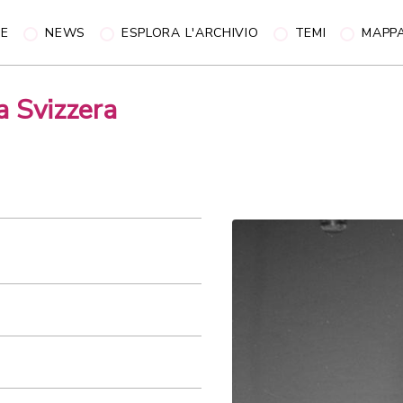
NE
NEWS
ESPLORA L'ARCHIVIO
TEMI
MAPP
a Svizzera