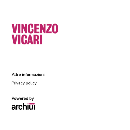
Altre informazioni:
Privacy policy
Powered by