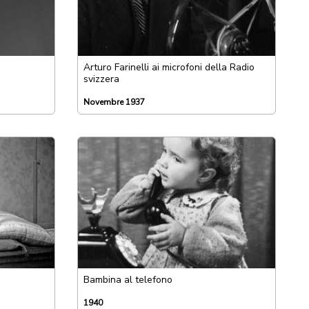
Arturo Farinelli ai microfoni della Radio
svizzera
Novembre 1937
Bambina al telefono
1940