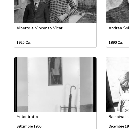
Alberto e Vincenzo Vicari
Andrea Sol
1925 Ca.
1890 Ca.
Autoritratto
Bambina L
Settembre 1965
Dicembre 1