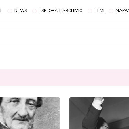
NE
NEWS
ESPLORA L'ARCHIVIO
TEMI
MAPP
iva