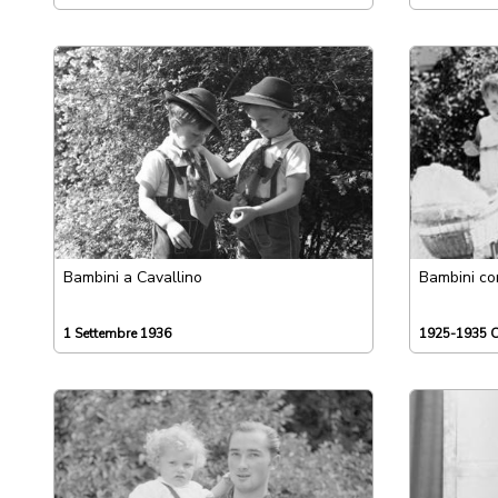
Bambini a Cavallino
Bambini co
1 Settembre 1936
1925-1935 C