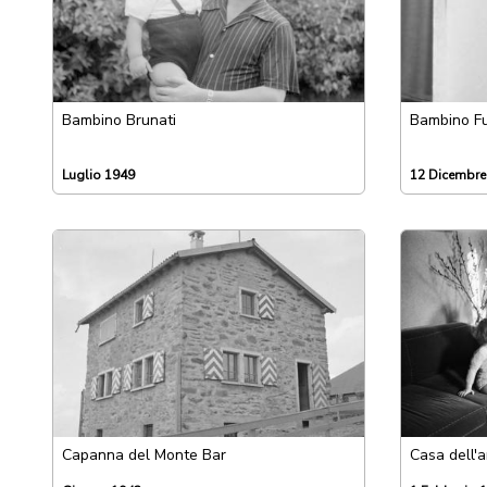
Bambino Brunati
Bambino Fu
Luglio 1949
12 Dicembre
Capanna del Monte Bar
Casa dell'a