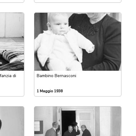
fanzia di
Bambino Bernasconi
1 Maggio 1938