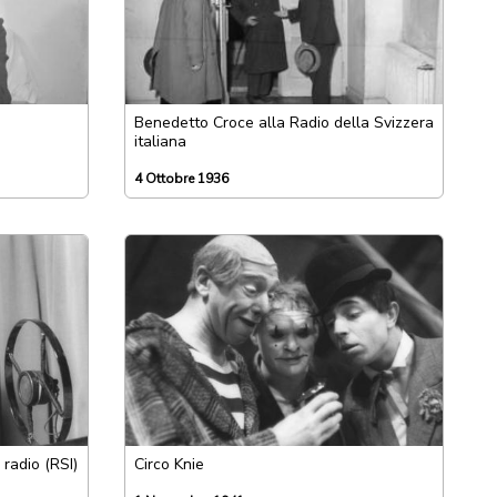
Benedetto Croce alla Radio della Svizzera
italiana
4 Ottobre 1936
 radio (RSI)
Circo Knie